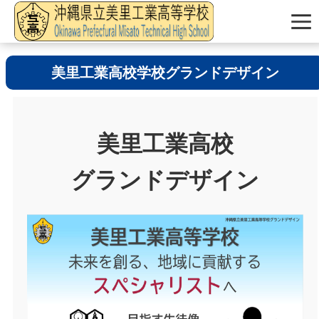
美里工業高校学校グランドデザイン
美里工業高校
グランドデザイン