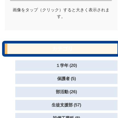
画像をタップ（クリック）すると大きく表示されま
す。
カテゴリ
１学年 (20)
保護者 (5)
部活動 (26)
生徒支援部 (57)