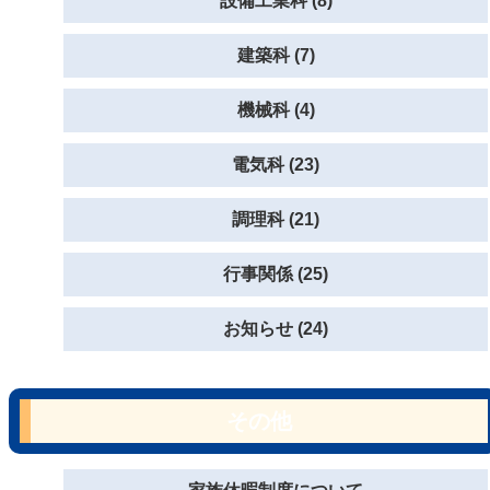
設備工業科 (8)
建築科 (7)
機械科 (4)
電気科 (23)
調理科 (21)
行事関係 (25)
お知らせ (24)
その他