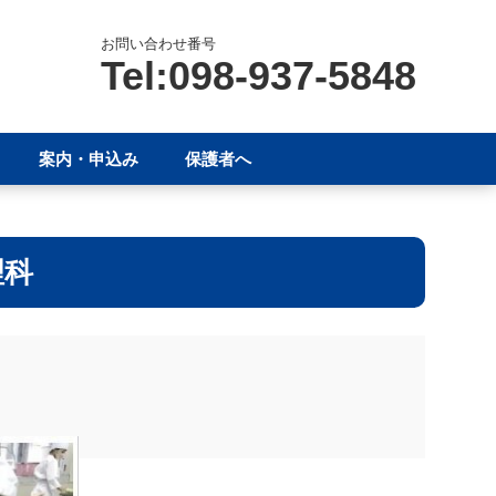
お問い合わせ番号
Tel:098-937-5848
案内・申込み
保護者へ
理科